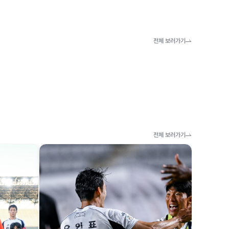
전체 보러가기
전체 보러가기