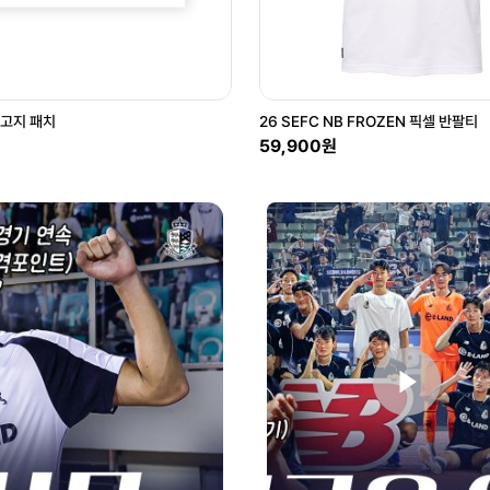
연고지 패치
26 SEFC NB FROZEN 픽셀 반팔티
59,900원