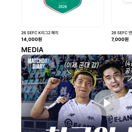
26 SEFC K리그2 패치
26 SEFC 
14,000원
7,000원
MEDIA