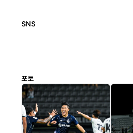
SNS
포토