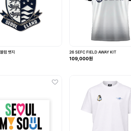
엠블럼 뱃지
26 SEFC FIELD AWAY KIT
109,000원