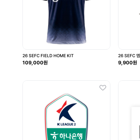
26 SEFC FIELD HOME KIT
26 SEFC 
109,000원
9,900원