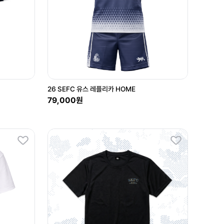
26 SEFC 유스 레플리카 HOME
79,000원